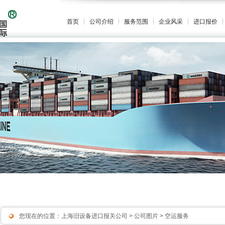
首页
公司介绍
服务范围
企业风采
进口报价
您现在的位置：
上海旧设备进口报关公司
>
公司图片
> 空运服务