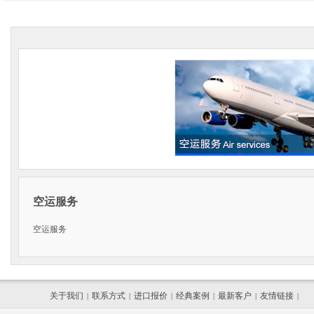
空运服务
空运服务
关于我们
联系方式
进口报价
经典案例
最新客户
友情链接
|
|
|
|
|
|