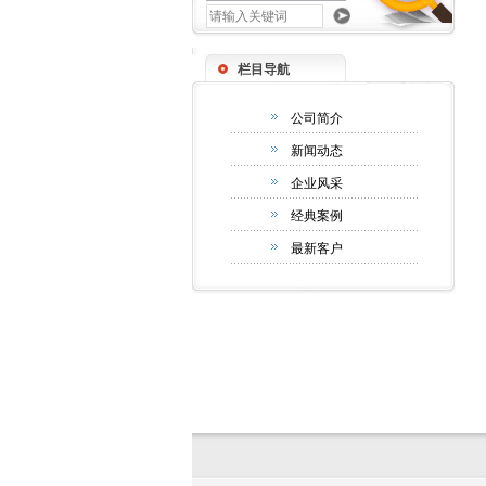
栏目导航
公司简介
新闻动态
企业风采
经典案例
最新客户