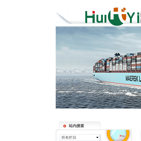
站内搜索
所有栏目