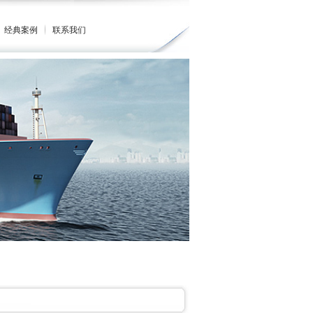
经典案例
联系我们