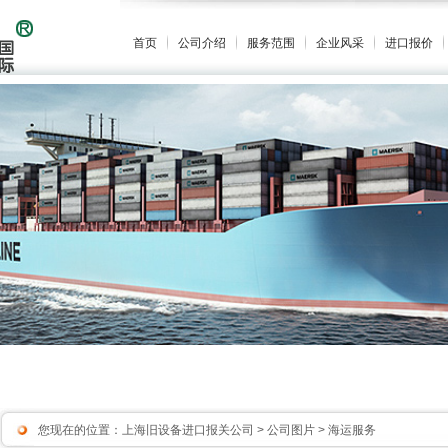
首页
公司介绍
服务范围
企业风采
进口报价
您现在的位置：
上海旧设备进口报关公司
>
公司图片
> 海运服务