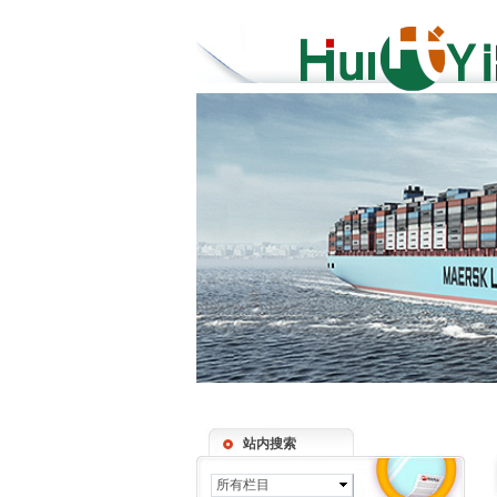
站内搜索
所有栏目