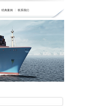
经典案例
联系我们