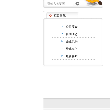
栏目导航
公司简介
新闻动态
企业风采
经典案例
最新客户