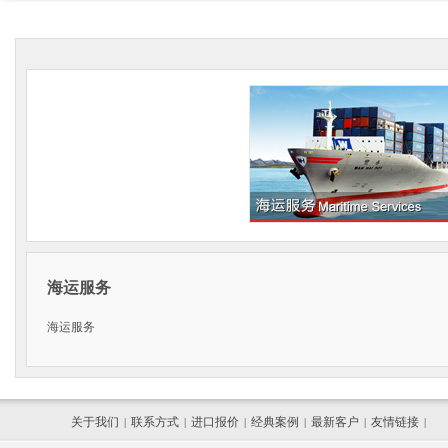
海运服务
海运服务
关于我们
联系方式
进口报价
经典案例
最新客户
友情链接
|
|
|
|
|
|